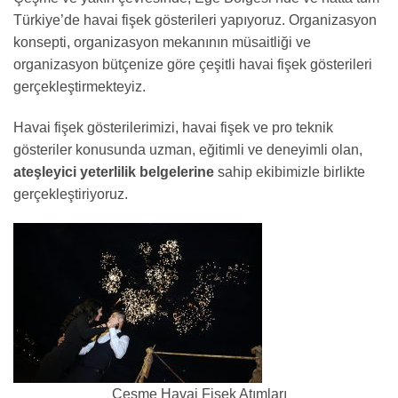
Türkiye’de havai fişek gösterileri yapıyoruz. Organizasyon
konsepti, organizasyon mekanının müsaitliği ve
organizasyon bütçenize göre çeşitli havai fişek gösterileri
gerçekleştirmekteyiz.
Havai fişek gösterilerimizi, havai fişek ve pro teknik
gösteriler konusunda uzman, eğitimli ve deneyimli olan,
ateşleyici yeterlilik belgelerine
sahip ekibimizle birlikte
gerçekleştiriyoruz.
Çeşme Havai Fişek Atımları