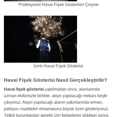
Profesyonel Havai Fişek Gösterileri Çeşme
İzmir Havai Fişek Gösterisi
Havai Fişek Gösterisi Nasıl Gerçekleştirilir?
Havai fişek gösterisi
yapılmadan önce, alanlarında
uzman ekibimizle birlikte, atışın yapılacağı mekanı keşfe
çıkıyoruz. Atışın yapılacağı alanın yakınlarında orman,
patlayıcı maddeler olmamasına büyük özen gösteriyoruz.
Yetkili kurumlardan gerekli izin belgelerini aldıktan sonra