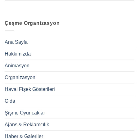
Çeşme Organizasyon
Ana Sayfa
Hakkımızda
Animasyon
Organizasyon
Havai Fişek Gösterileri
Gıda
Şişme Oyuncaklar
Ajans & Reklamcılık
Haber & Galeriler