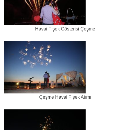
Havai Fişek Gösterisi Çeşme
Çeşme Havai Fişek Atımı