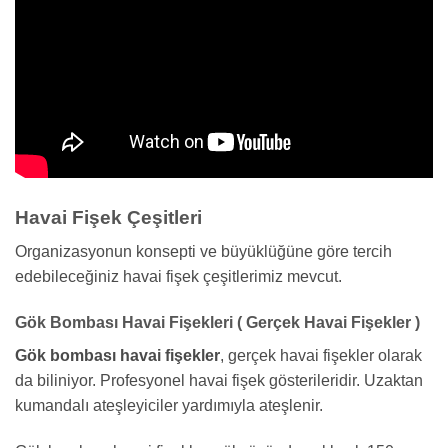
Havai Fişek Çeşitleri
Organizasyonun konsepti ve büyüklüğüne göre tercih
edebileceğiniz havai fişek çeşitlerimiz mevcut.
Gök Bombası Havai Fişekleri ( Gerçek Havai Fişekler )
Gök bombası havai fişekler
, gerçek havai fişekler olarak
da biliniyor. Profesyonel havai fişek gösterileridir. Uzaktan
kumandalı ateşleyiciler yardımıyla ateşlenir.