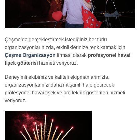
Çeşme’de gerçekleştirmek istediğiniz her türlü
organizasyonlarınızda, etkinliklerinize renk katmak için
Çeşme Organizasyon
firması olarak
profesyonel havai
fişek gösterisi
hizmeti veriyoruz.
Deneyimli ekibimiz ve kaliteli ekipmanlarımızla,
organizasyonlarınızı daha ihtişamlı hale getirecek
profesyonel havai fişek ve pro teknik gösterileri hizmeti
veriyoruz.