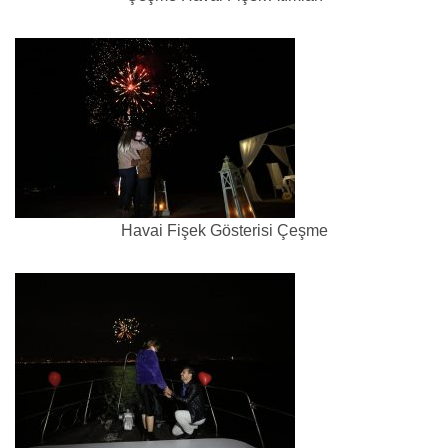
Havai Fişek Gösterisi Çeşme