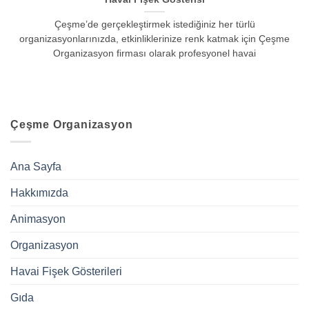
Çeşme’de gerçekleştirmek istediğiniz her türlü
organizasyonlarınızda, etkinliklerinize renk katmak için Çeşme
Organizasyon firması olarak profesyonel havai
Çeşme Organizasyon
Ana Sayfa
Hakkımızda
Animasyon
Organizasyon
Havai Fişek Gösterileri
Gıda