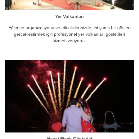
Yer Volkanları
Eğlence organizasyonu ve etkinliklerinizde, ihtişamlı bir gösteri
gerçekleştirmek için profesyonel yer volkanları gösterileri
hizmeti veriyoruz.
Havai Fişek Gösterisi