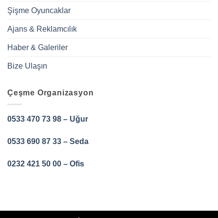
Şişme Oyuncaklar
Ajans & Reklamcılık
Haber & Galeriler
Bize Ulaşın
Çeşme Organizasyon
0533 470 73 98 – Uğur
0533 690 87 33 – Seda
0232 421 50 00 – Ofis