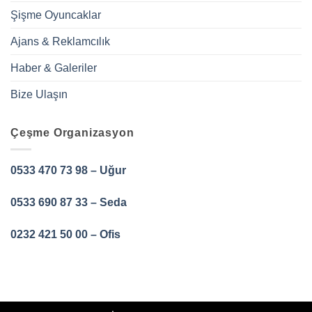
Şişme Oyuncaklar
Ajans & Reklamcılık
Haber & Galeriler
Bize Ulaşın
Çeşme Organizasyon
0533 470 73 98 – Uğur
0533 690 87 33 – Seda
0232 421 50 00 – Ofis