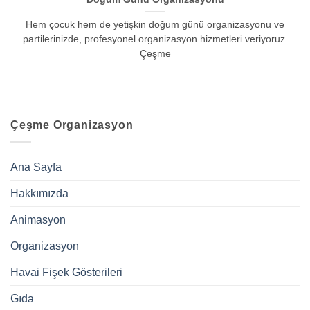
Hem çocuk hem de yetişkin doğum günü organizasyonu ve
partilerinizde, profesyonel organizasyon hizmetleri veriyoruz.
Çeşme
Çeşme Organizasyon
Ana Sayfa
Hakkımızda
Animasyon
Organizasyon
Havai Fişek Gösterileri
Gıda