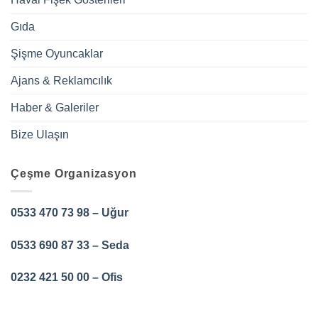
Gıda
Şişme Oyuncaklar
Ajans & Reklamcılık
Haber & Galeriler
Bize Ulaşın
Çeşme Organizasyon
0533 470 73 98 – Uğur
0533 690 87 33 – Seda
0232 421 50 00 – Ofis