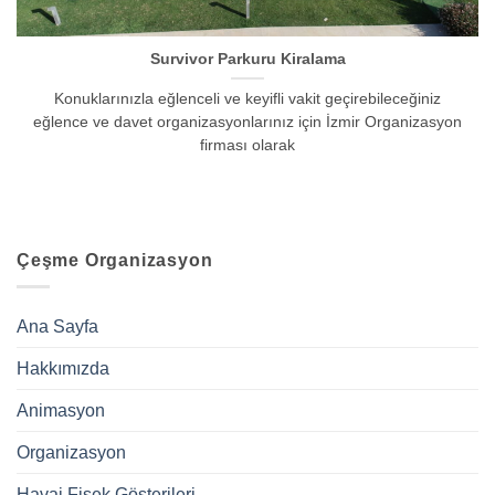
Survivor Parkuru Kiralama
Konuklarınızla eğlenceli ve keyifli vakit geçirebileceğiniz
eğlence ve davet organizasyonlarınız için İzmir Organizasyon
firması olarak
Çeşme Organizasyon
Ana Sayfa
Hakkımızda
Animasyon
Organizasyon
Havai Fişek Gösterileri