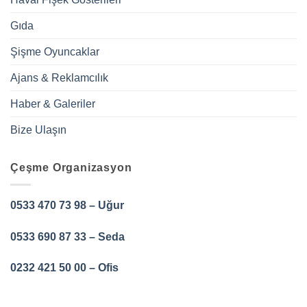
Gıda
Şişme Oyuncaklar
Ajans & Reklamcılık
Haber & Galeriler
Bize Ulaşın
Çeşme Organizasyon
0533 470 73 98 – Uğur
0533 690 87 33 – Seda
0232 421 50 00 – Ofis