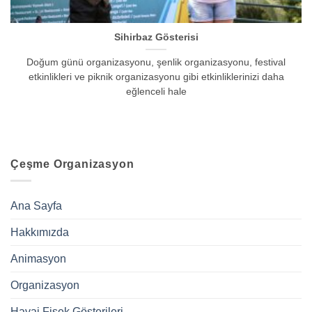
Sihirbaz Gösterisi
Doğum günü organizasyonu, şenlik organizasyonu, festival
etkinlikleri ve piknik organizasyonu gibi etkinliklerinizi daha
eğlenceli hale
Çeşme Organizasyon
Ana Sayfa
Hakkımızda
Animasyon
Organizasyon
Havai Fişek Gösterileri