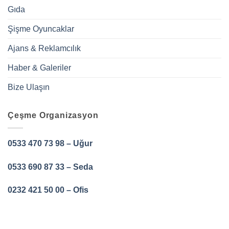
Gıda
Şişme Oyuncaklar
Ajans & Reklamcılık
Haber & Galeriler
Bize Ulaşın
Çeşme Organizasyon
0533 470 73 98 – Uğur
0533 690 87 33 – Seda
0232 421 50 00 – Ofis