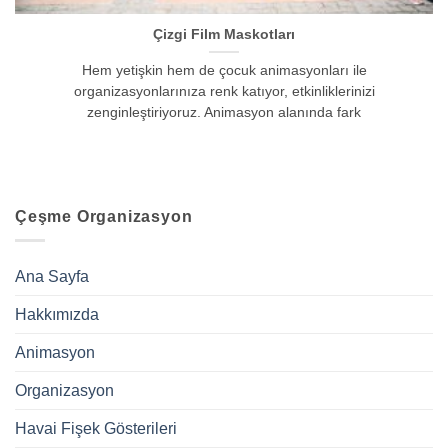
Çizgi Film Maskotları
Hem yetişkin hem de çocuk animasyonları ile
organizasyonlarınıza renk katıyor, etkinliklerinizi
zenginleştiriyoruz. Animasyon alanında fark
Çeşme Organizasyon
Ana Sayfa
Hakkımızda
Animasyon
Organizasyon
Havai Fişek Gösterileri