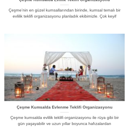
Çeşme’nin en güzel kumsallarından birinde, kumsal temalı bir
evlilik teklifi organizasyonu planladık ekibimizle. Çok keyif
Çeşme Kumsalda Evlenme Teklifi Organizasyonu
Çeşme kumsalda evlilik teklifi organizasyonu ile rüya gibi bir
gün yaşayabilir ve uzun yıllar boyunca hafızalardan