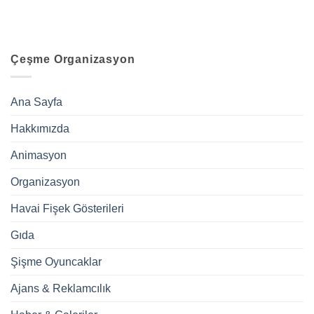
Çeşme Organizasyon
Ana Sayfa
Hakkımızda
Animasyon
Organizasyon
Havai Fişek Gösterileri
Gıda
Şişme Oyuncaklar
Ajans & Reklamcılık