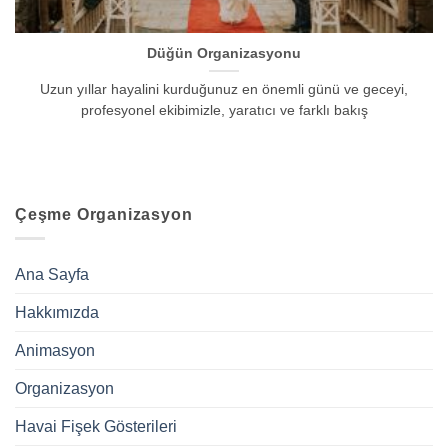
Düğün Organizasyonu
Uzun yıllar hayalini kurduğunuz en önemli günü ve geceyi,
profesyonel ekibimizle, yaratıcı ve farklı bakış
Çeşme Organizasyon
Ana Sayfa
Hakkımızda
Animasyon
Organizasyon
Havai Fişek Gösterileri