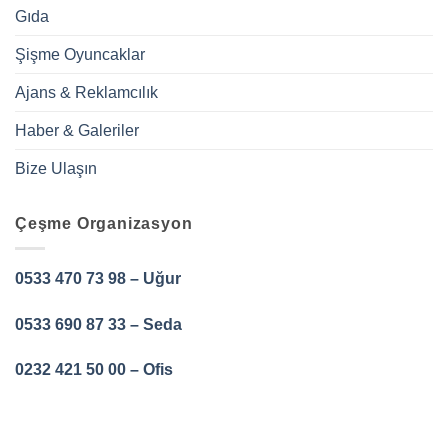
Gıda
Şişme Oyuncaklar
Ajans & Reklamcılık
Haber & Galeriler
Bize Ulaşın
Çeşme Organizasyon
0533 470 73 98 – Uğur
0533 690 87 33 – Seda
0232 421 50 00 – Ofis