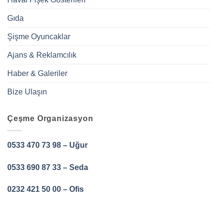
Gıda
Şişme Oyuncaklar
Ajans & Reklamcılık
Haber & Galeriler
Bize Ulaşın
Çeşme Organizasyon
0533 470 73 98 – Uğur
0533 690 87 33 – Seda
0232 421 50 00 – Ofis