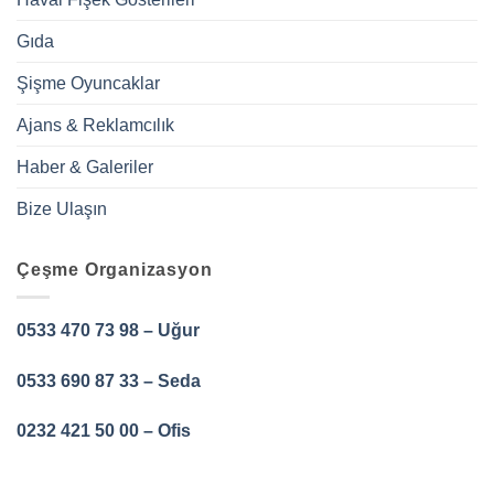
Gıda
Şişme Oyuncaklar
Ajans & Reklamcılık
Haber & Galeriler
Bize Ulaşın
Çeşme Organizasyon
0533 470 73 98 – Uğur
0533 690 87 33 – Seda
0232 421 50 00 – Ofis