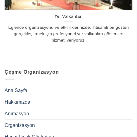
Yer Volkanları
Eğlence organizasyonu ve etkinliklerinizde, ihtişamlı bir gösteri
gerçekleştirmek için profesyonel yer volkanları gösterileri
hizmeti veriyoruz.
Çeşme Organizasyon
Ana Sayfa
Hakkımızda
Animasyon
Organizasyon
Havai Fişek Gösterileri