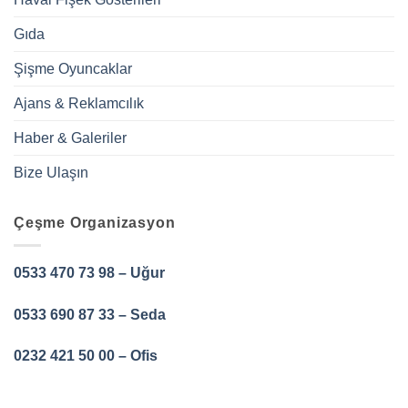
Gıda
Şişme Oyuncaklar
Ajans & Reklamcılık
Haber & Galeriler
Bize Ulaşın
Çeşme Organizasyon
0533 470 73 98 – Uğur
0533 690 87 33 – Seda
0232 421 50 00 – Ofis