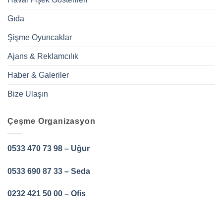
Gıda
Şişme Oyuncaklar
Ajans & Reklamcılık
Haber & Galeriler
Bize Ulaşın
Çeşme Organizasyon
0533 470 73 98 – Uğur
0533 690 87 33 – Seda
0232 421 50 00 – Ofis