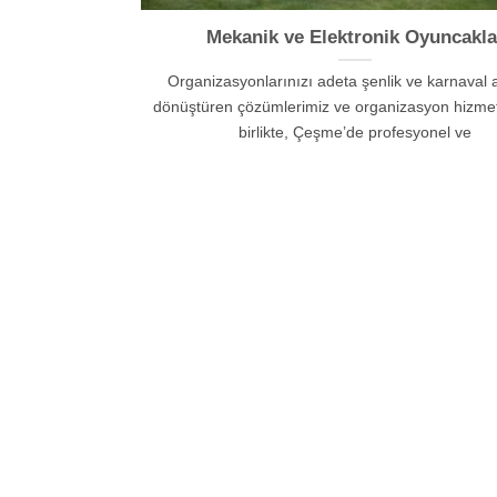
Mekanik ve Elektronik Oyuncakla
Organizasyonlarınızı adeta şenlik ve karnaval 
dönüştüren çözümlerimiz ve organizasyon hizmet
birlikte, Çeşme’de profesyonel ve