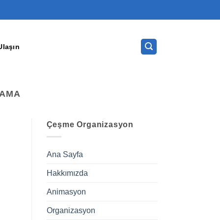
Ulaşın
LAMA
Çeşme Organizasyon
Ana Sayfa
Hakkımızda
Animasyon
Organizasyon