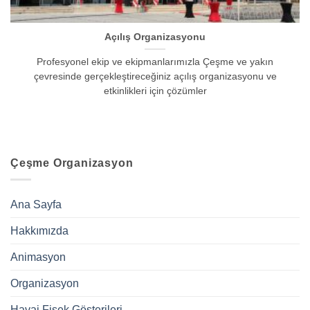
Açılış Organizasyonu
Profesyonel ekip ve ekipmanlarımızla Çeşme ve yakın
çevresinde gerçekleştireceğiniz açılış organizasyonu ve
etkinlikleri için çözümler
Çeşme Organizasyon
Ana Sayfa
Hakkımızda
Animasyon
Organizasyon
Havai Fişek Gösterileri