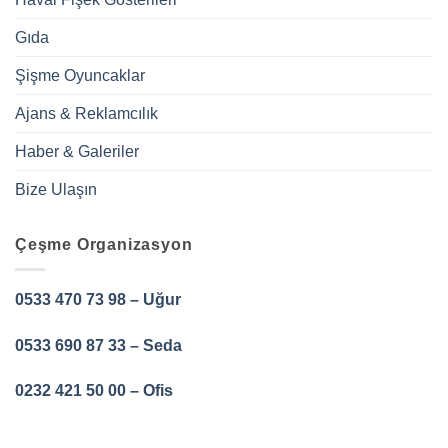
Gıda
Şişme Oyuncaklar
Ajans & Reklamcılık
Haber & Galeriler
Bize Ulaşın
Çeşme Organizasyon
0533 470 73 98 – Uğur
0533 690 87 33 – Seda
0232 421 50 00 – Ofis