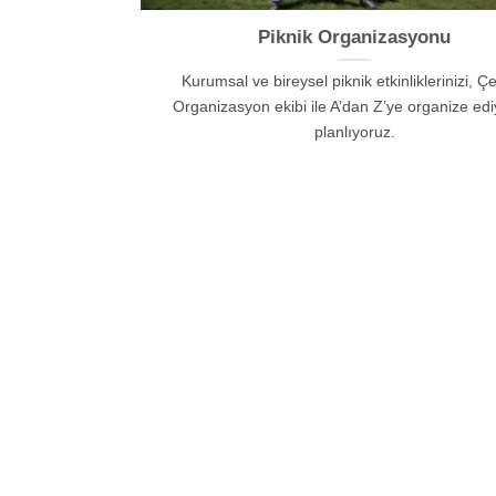
Piknik Organizasyonu
Kurumsal ve bireysel piknik etkinliklerinizi, 
Organizasyon ekibi ile A’dan Z’ye organize edi
planlıyoruz.