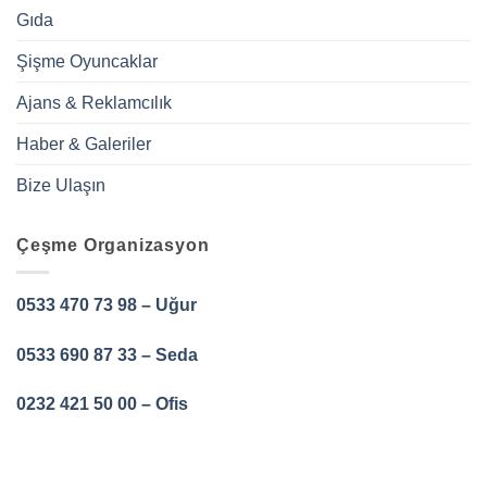
Gıda
Şişme Oyuncaklar
Ajans & Reklamcılık
Haber & Galeriler
Bize Ulaşın
Çeşme Organizasyon
0533 470 73 98 – Uğur
0533 690 87 33 – Seda
0232 421 50 00 – Ofis