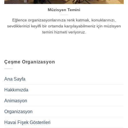
Müzisyen Temini
Eğlence organizasyonlarınıza renk katmak, konuklarınızı,
sevdiklerinizi keyifli bir ortamda karşılayabilmeniz için müzisyen
temini hizmeti veriyoruz.
Çeşme Organizasyon
Ana Sayfa
Hakkımızda
Animasyon
Organizasyon
Havai Fişek Gösterileri