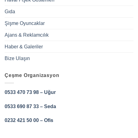
Gıda
Şişme Oyuncaklar
Ajans & Reklamcılık
Haber & Galeriler
Bize Ulaşın
Çeşme Organizasyon
0533 470 73 98 – Uğur
0533 690 87 33 – Seda
0232 421 50 00 – Ofis